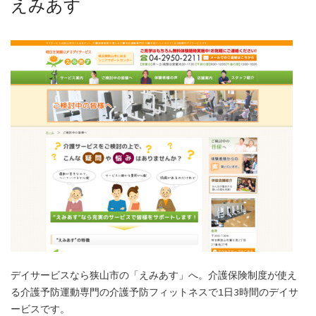
えみあす
デイサービスなら狭山市の「えみあす」へ。介護保険制度が使え
る介護予防運動専門の介護予防フィットネスで1日3時間のデイサ
ービスです。