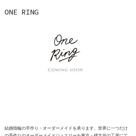
ONE RING
結婚指輪の手作り・オーダーメイドを承ります。世界に一つだけ
の手作りのオーダーメイドジュエリーを東京・碑文谷の工房にて