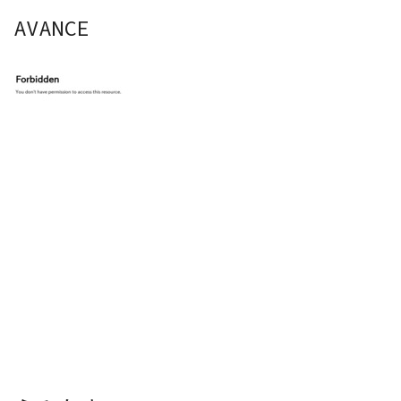
AVANCE