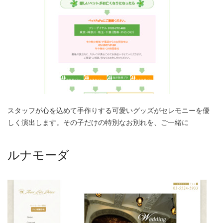
スタッフが心を込めて手作りする可愛いグッズがセレモニーを優
しく演出します。その子だけの特別なお別れを、ご一緒に
ルナモーダ