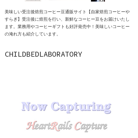
美味しい受注後焙煎コーヒー豆通販サイト【自家焙煎コーヒーや
すらぎ】受注後に焙煎を行い、新鮮なコーヒー豆をお届けいたし
ます。業務用やコーヒーギフトも好評発売中！美味しいコーヒー
の淹れ方も紹介しています。
CHILDBEDLABORATORY