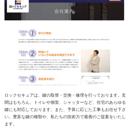
ロックセキュアは、鍵の取替・交換・修理を行っております。玄
関はもちろん、トイレや個室、シャッターなど、住宅のあらゆる
鍵にも対応しております。また、予算に応じた工事もお任せ下さ
い。豊富な鍵の種類や、私たちの技術力で最善のご提案をいたし
ます。