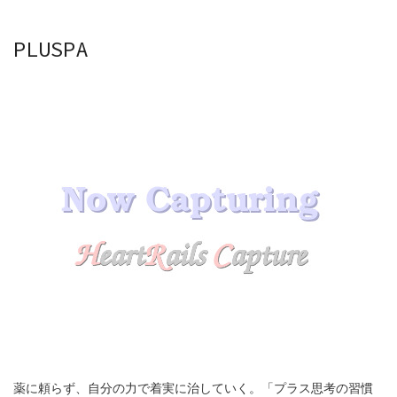
PLUSPA
薬に頼らず、自分の力で着実に治していく。「プラス思考の習慣