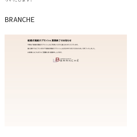
BRANCHE