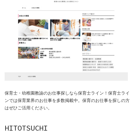
保育士・幼稚園教諭のお仕事探しなら保育士ライン！保育士ライ
ンでは保育業界のお仕事を多数掲載中。保育のお仕事を探しの方
はぜひご活用ください。
HITOTSUCHI