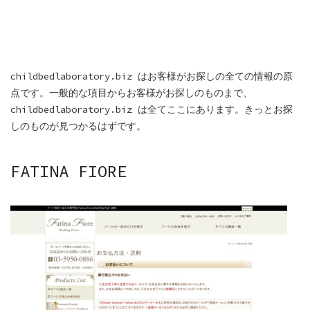
childbedlaboratory.biz はお客様がお探しの全ての情報の原
点です。一般的な項目からお客様がお探しのものまで、
childbedlaboratory.biz は全てここにあります。きっとお探
しのものが見つかるはずです。
FATINA FIORE