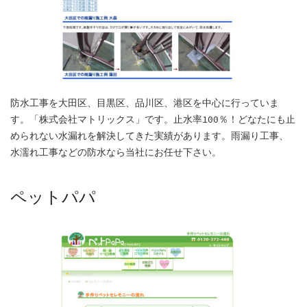
防水工事を大田区、目黒区、品川区、港区を中心に行っていま
す。「株式会社マトリックス」です。止水率100％！どなたにも止
められない水漏れを解決してきた実績があります。雨漏り工事、
水濡れ工事などの防水なら当社にお任せ下さい。
ペットパパ