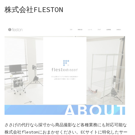
株式会社FLESTON
ささげの代行なら採寸から商品撮影など各種業務にも対応可能な
株式会社flestonにおまかせください。ECサイトに特化したサー