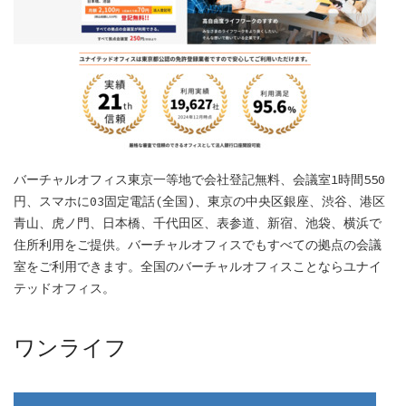
バーチャルオフィス東京一等地で会社登記無料、会議室1時間550
円、スマホに03固定電話(全国)、東京の中央区銀座、渋谷、港区
青山、虎ノ門、日本橋、千代田区、表参道、新宿、池袋、横浜で
住所利用をご提供。バーチャルオフィスでもすべての拠点の会議
室をご利用できます。全国のバーチャルオフィスことならユナイ
テッドオフィス。
ワンライフ