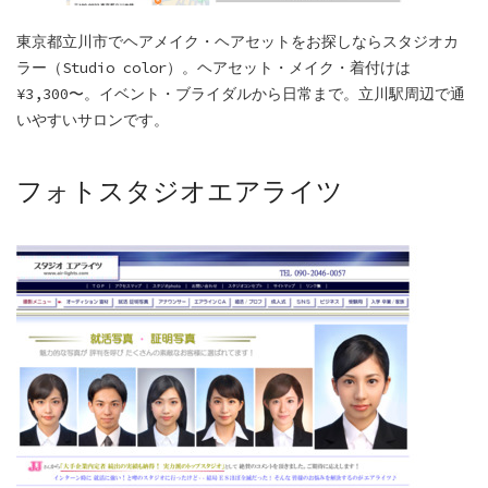
東京都立川市でヘアメイク・ヘアセットをお探しならスタジオカ
ラー（Studio color）。ヘアセット・メイク・着付けは
¥3,300〜。イベント・ブライダルから日常まで。立川駅周辺で通
いやすいサロンです。
フォトスタジオエアライツ