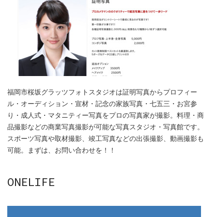
福岡市桜坂グラッツフォトスタジオは証明写真からプロフィー
ル・オーディション・宣材・記念の家族写真・七五三・お宮参
り・成人式・マタニティー写真をプロの写真家が撮影。料理・商
品撮影などの商業写真撮影が可能な写真スタジオ・写真館です。
スポーツ写真や取材撮影、竣工写真などの出張撮影、動画撮影も
可能。まずは、お問い合わせを！！
ONELIFE