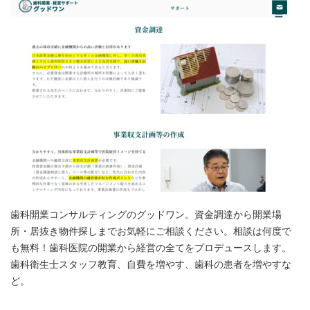
歯科開業コンサルティングのグッドワン。資金調達から開業場
所・居抜き物件探しまでお気軽にご相談ください。相談は何度で
も無料！歯科医院の開業から経営の全てをプロデュースします。
歯科衛生士スタッフ教育、自費を増やす、歯科の患者を増やすな
ど。