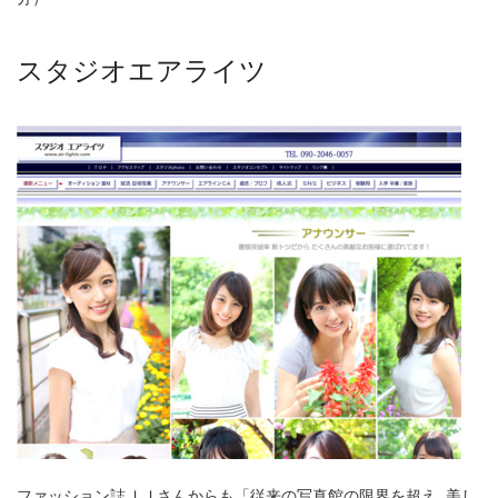
スタジオエアライツ
ファッション誌ＪＪさんからも「従来の写真館の限界を超え 美し