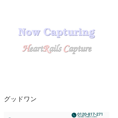
グッドワン