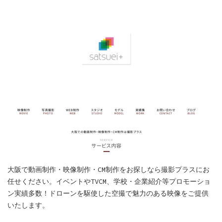
大阪で動画制作・映像制作・CM制作をお探しなら撮影プラスにお
任せください。イベントやTVCM、学校・企業紹介等プロモーショ
ン実績多数！ドローンを駆使した空撮で魅力のある映像をご提供
いたします。