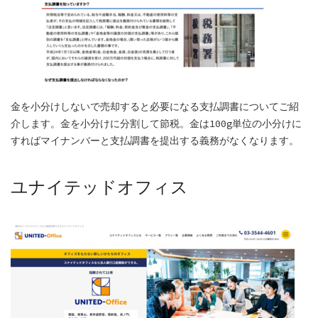
金を小分けしないで売却すると必要になる支払調書についてご紹
介します。金を小分けに分割して節税。金は100g単位の小分けに
すればマイナンバーと支払調書を提出する義務がなくなります。
ユナイテッドオフィス