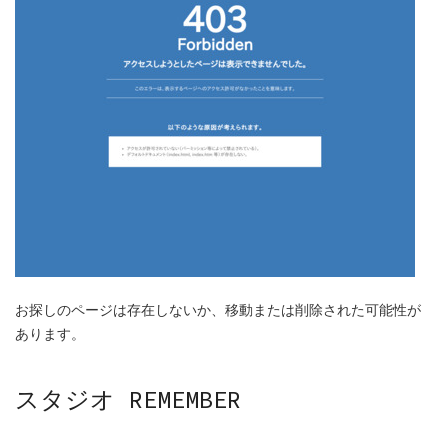
お探しのページは存在しないか、移動または削除された可能性が
あります。
スタジオ REMEMBER