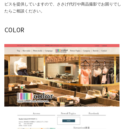
ビスを提供していますので、ささげ代行や商品撮影でお困りでし
たらご相談ください。
COLOR