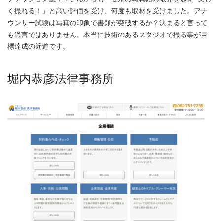
く撮れる！」と高い評価を受け、何度も取材を受けました。アナ
ウンサー試験は写真の印象で書類が突破するか？決まると言って
も過言ではありません。本当に技術のあるスタジオで撮る事が目
標達成の近道です。
堀内恭彦法律事務所