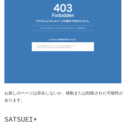
お探しのページは存在しないか、移動または削除された可能性が
あります。
SATSUEI+