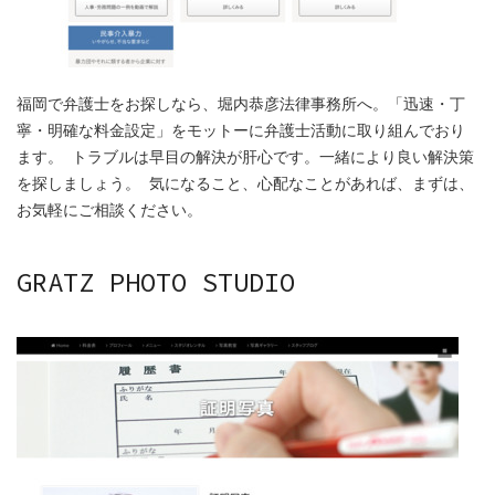
福岡で弁護士をお探しなら、堀内恭彦法律事務所へ。「迅速・丁
寧・明確な料金設定」をモットーに弁護士活動に取り組んでおり
ます。 トラブルは早目の解決が肝心です。一緒により良い解決策
を探しましょう。 気になること、心配なことがあれば、まずは、
お気軽にご相談ください。
GRATZ PHOTO STUDIO