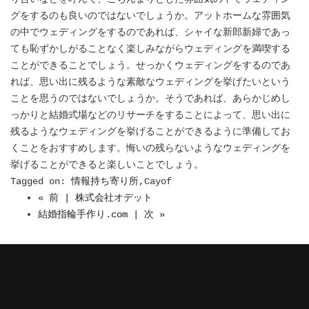
グをするのも良いのではないでしょうか。アットホームな雰囲気
の中でウェディングをするのであれば、シャイな新郎新婦であっ
ても恥ずかしがることなく楽しみながらウェディングを満喫する
ことができることでしょう。せっかくウェディングをするのであ
れば、思い出に残るような素敵なウェディングを挙げたいという
ことを思うのではないでしょうか。そうであれば、あらかじめし
っかりと結婚式場などのリサーチをすることによって、思い出に
残るようなウェディングを挙げることができるように準備してお
くことをおすすめします。悔いの残らないようなウェディングを
挙げることができると楽しいことでしょう。
Tagged on:
情報持ち寄り所
,Cayof
« 前 | 株式会社オデット
結婚指輪手作り.com | 次 »